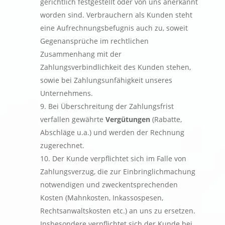
gerichtlich festgestellt oder von uns anerkannt
worden sind. Verbrauchern als Kunden steht
eine Aufrechnungsbefugnis auch zu, soweit
Gegenansprüche im rechtlichen
Zusammenhang mit der
Zahlungsverbindlichkeit des Kunden stehen,
sowie bei Zahlungsunfähigkeit unseres
Unternehmens.
Bei Überschreitung der Zahlungsfrist
verfallen gewährte
Vergütungen
(Rabatte,
Abschläge u.a.) und werden der Rechnung
zugerechnet.
Der Kunde verpflichtet sich im Falle von
Zahlungsverzug, die zur Einbringlichmachung
notwendigen und zweckentsprechenden
Kosten (Mahnkosten, Inkassospesen,
Rechtsanwaltskosten etc.) an uns zu ersetzen.
Insbesondere verpflichtet sich der Kunde bei