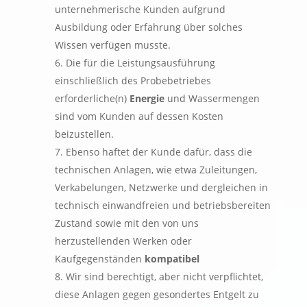
unternehmerische Kunden aufgrund
Ausbildung oder Erfahrung über solches
Wissen verfügen musste.
Die für die Leistungsausführung
einschließlich des Probebetriebes
erforderliche(n)
Energie
und Wassermengen
sind vom Kunden auf dessen Kosten
beizustellen.
Ebenso haftet der Kunde dafür, dass die
technischen Anlagen, wie etwa Zuleitungen,
Verkabelungen, Netzwerke und dergleichen in
technisch einwandfreien und betriebsbereiten
Zustand sowie mit den von uns
herzustellenden Werken oder
Kaufgegenständen
kompatibel
Wir sind berechtigt, aber nicht verpflichtet,
diese Anlagen gegen gesondertes Entgelt zu