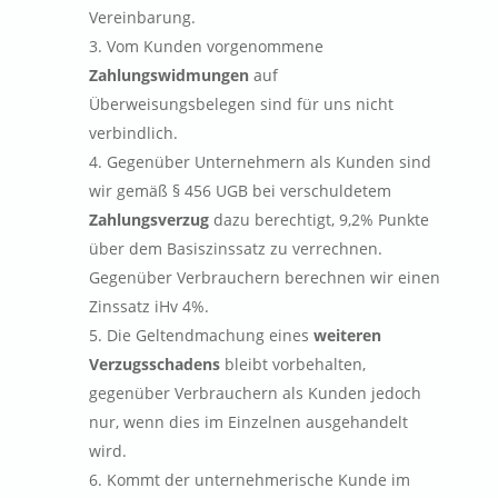
Vereinbarung.
Vom Kunden vorgenommene
Zahlungswidmungen
auf
Überweisungsbelegen sind für uns nicht
verbindlich.
Gegenüber Unternehmern als Kunden sind
wir gemäß § 456 UGB bei verschuldetem
Zahlungsverzug
dazu berechtigt, 9,2% Punkte
über dem Basiszinssatz zu verrechnen.
Gegenüber Verbrauchern berechnen wir einen
Zinssatz iHv 4%.
Die Geltendmachung eines
weiteren
Verzugsschadens
bleibt vorbehalten,
gegenüber Verbrauchern als Kunden jedoch
nur, wenn dies im Einzelnen ausgehandelt
wird.
Kommt der unternehmerische Kunde im