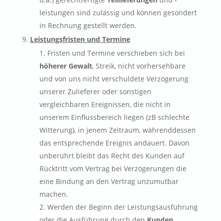
leistungen sind zulässig und können gesondert
in Rechnung gestellt werden.
Leistungsfristen und Termine
Fristen und Termine verschieben sich bei
höherer Gewalt
, Streik, nicht vorhersehbare
und von uns nicht verschuldete Verzögerung
unserer Zulieferer oder sonstigen
vergleichbaren Ereignissen, die nicht in
unserem Einflussbereich liegen (zB schlechte
Witterung), in jenem Zeitraum, währenddessen
das entsprechende Ereignis andauert. Davon
unberührt bleibt das Recht des Kunden auf
Rücktritt vom Vertrag bei Verzögerungen die
eine Bindung an den Vertrag unzumutbar
machen.
Werden der Beginn der Leistungsausführung
oder die Ausführung durch den
Kunden