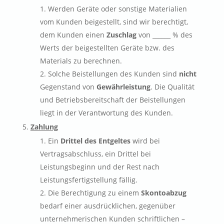
Werden Geräte oder sonstige Materialien
vom Kunden beigestellt, sind wir berechtigt,
dem Kunden einen
Zuschlag
von ______ % des
Werts der beigestellten Geräte bzw. des
Materials zu berechnen.
Solche Beistellungen des Kunden sind
nicht
Gegenstand von
Gewährleistung
. Die Qualität
und Betriebsbereitschaft der Beistellungen
liegt in der Verantwortung des Kunden.
Zahlung
Ein
Drittel des Entgeltes
wird bei
Vertragsabschluss, ein Drittel bei
Leistungsbeginn und der Rest nach
Leistungsfertigstellung fällig.
Die Berechtigung zu einem
Skontoabzug
bedarf einer ausdrücklichen, gegenüber
unternehmerischen Kunden schriftlichen –