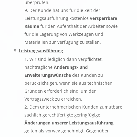
überprüfen.
Der Kunde hat uns für die Zeit der
Leistungsausführung kostenlos
versperrbare
Räume
für den Aufenthalt der Arbeiter sowie
für die Lagerung von Werkzeugen und
Materialien zur Verfügung zu stellen.
Leistungsausführung
Wir sind lediglich dann verpflichtet,
nachträgliche
Änderungs- und
Erweiterungswünsche
des Kunden zu
berücksichtigen, wenn sie aus technischen
Gründen erforderlich sind, um den
Vertragszweck zu erreichen.
Dem unternehmerischen Kunden zumutbare
sachlich gerechtfertigte geringfügige
Änderungen unserer Leistungsausführung
gelten als vorweg genehmigt. Gegenüber