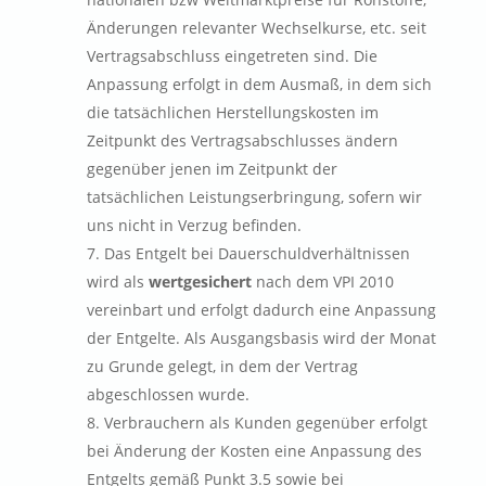
Änderungen relevanter Wechselkurse, etc. seit
Vertragsabschluss eingetreten sind. Die
Anpassung erfolgt in dem Ausmaß, in dem sich
die tatsächlichen Herstellungskosten im
Zeitpunkt des Vertragsabschlusses ändern
gegenüber jenen im Zeitpunkt der
tatsächlichen Leistungserbringung, sofern wir
uns nicht in Verzug befinden.
Das Entgelt bei Dauerschuldverhältnissen
wird als
wertgesichert
nach dem VPI 2010
vereinbart und erfolgt dadurch eine Anpassung
der Entgelte. Als Ausgangsbasis wird der Monat
zu Grunde gelegt, in dem der Vertrag
abgeschlossen wurde.
Verbrauchern als Kunden gegenüber erfolgt
bei Änderung der Kosten eine Anpassung des
Entgelts gemäß Punkt 3.5 sowie bei