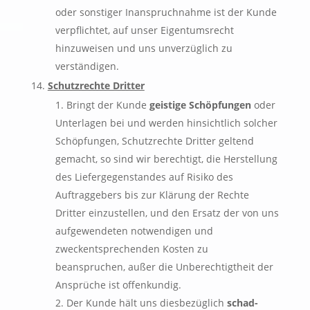
oder sonstiger Inanspruchnahme ist der Kunde
verpflichtet, auf unser Eigentumsrecht
hinzuweisen und uns unverzüglich zu
verständigen.
Schutzrechte Dritter
Bringt der Kunde
geistige Schöpfungen
oder
Unterlagen bei und werden hinsichtlich solcher
Schöpfungen, Schutzrechte Dritter geltend
gemacht, so sind wir berechtigt, die Herstellung
des Liefergegenstandes auf Risiko des
Auftraggebers bis zur Klärung der Rechte
Dritter einzustellen, und den Ersatz der von uns
aufgewendeten notwendigen und
zweckentsprechenden Kosten zu
beanspruchen, außer die Unberechtigtheit der
Ansprüche ist offenkundig.
Der Kunde hält uns diesbezüglich
schad-