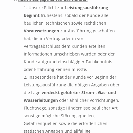
Unsere Pflicht zur
Leistungsausführung
beginnt
frühestens, sobald der Kunde alle
baulichen, technischen sowie rechtlichen
Voraussetzungen
zur Ausführung geschaffen
hat, die im Vertrag oder in vor
Vertragsabschluss dem Kunden erteilten
Informationen umschrieben wurden oder der
Kunde aufgrund einschlägiger Fachkenntnis
oder Erfahrung kennen musste.
Insbesondere hat der Kunde vor Beginn der
Leistungsausführung die nötigen Angaben über
die Lage
verdeckt geführter Strom-, Gas- und
Wasserleitungen
oder ähnlicher Vorrichtungen,
Fluchtwege, sonstige Hindernisse baulicher Art,
sonstige mögliche Störungsquellen,
Gefahrenquellen sowie die erforderlichen
statischen Angaben und allfällige