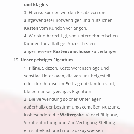
und klaglos
.
Ebenso können wir den Ersatz von uns
aufgewendeter notwendiger und nützlicher
Kosten
vom Kunden verlangen.
Wir sind berechtigt, von unternehmerischen
Kunden für allfällige Prozesskosten
angemessene
Kostenvorschüsse
zu verlangen.
Unser geistiges Eigentum
Pläne
, Skizzen, Kostenvoranschläge und
sonstige Unterlagen, die von uns beigestellt
oder durch unseren Beitrag entstanden sind,
bleiben unser geistiges Eigentum.
Die Verwendung solcher Unterlagen
außerhalb der bestimmungsgemäßen Nutzung,
insbesondere die
Weitergabe
, Vervielfältigung,
Veröffentlichung und Zur-Verfügung-Stellung
einschließlich auch nur auszugsweisen