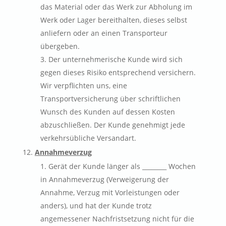
das Material oder das Werk zur Abholung im
Werk oder Lager bereithalten, dieses selbst
anliefern oder an einen Transporteur
übergeben.
Der unternehmerische Kunde wird sich
gegen dieses Risiko entsprechend versichern.
Wir verpflichten uns, eine
Transportversicherung über schriftlichen
Wunsch des Kunden auf dessen Kosten
abzuschließen. Der Kunde genehmigt jede
verkehrsübliche Versandart.
Annahmeverzug
Gerät der Kunde länger als ________ Wochen
in Annahmeverzug (Verweigerung der
Annahme, Verzug mit Vorleistungen oder
anders), und hat der Kunde trotz
angemessener Nachfristsetzung nicht für die