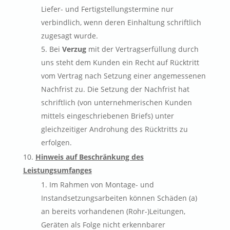
Liefer- und Fertigstellungstermine nur
verbindlich, wenn deren Einhaltung schriftlich
zugesagt wurde.
Bei
Verzug
mit der Vertragserfüllung durch
uns steht dem Kunden ein Recht auf Rücktritt
vom Vertrag nach Setzung einer angemessenen
Nachfrist zu. Die Setzung der Nachfrist hat
schriftlich (von unternehmerischen Kunden
mittels eingeschriebenen Briefs) unter
gleichzeitiger Androhung des Rücktritts zu
erfolgen.
Hinweis auf Beschränkung des
Leistungsumfanges
Im Rahmen von Montage- und
Instandsetzungsarbeiten können Schäden (a)
an bereits vorhandenen (Rohr-)Leitungen,
Geräten als Folge nicht erkennbarer