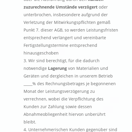
zuzurechnende Umstände verzögert
oder
unterbrochen, insbesondere aufgrund der
Verletzung der Mitwirkungspflichten gemäß
Punkt 7. dieser AGB, so werden Leistungsfristen
entsprechend verlängert und vereinbarte
Fertigstellungstermine entsprechend
hinausgeschoben
Wir sind berechtigt, für die dadurch
notwendige
Lagerung
von Materialien und
Geräten und dergleichen in unserem Betrieb
_____% des Rechnungsbetrages je begonnenen
Monat der Leistungsverzögerung zu
verrechnen, wobei die Verpflichtung des
Kunden zur Zahlung sowie dessen
Abnahmeobliegenheit hiervon unberührt
bleibt.
Unternehmerischen Kunden gegenüber sind