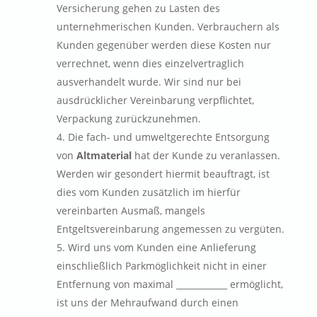
Versicherung gehen zu Lasten des
unternehmerischen Kunden. Verbrauchern als
Kunden gegenüber werden diese Kosten nur
verrechnet, wenn dies einzelvertraglich
ausverhandelt wurde. Wir sind nur bei
ausdrücklicher Vereinbarung verpflichtet,
Verpackung zurückzunehmen.
Die fach- und umweltgerechte Entsorgung
von
Altmaterial
hat der Kunde zu veranlassen.
Werden wir gesondert hiermit beauftragt, ist
dies vom Kunden zusätzlich im hierfür
vereinbarten Ausmaß, mangels
Entgeltsvereinbarung angemessen zu vergüten.
Wird uns vom Kunden eine Anlieferung
einschließlich Parkmöglichkeit nicht in einer
Entfernung von maximal ____________ ermöglicht,
ist uns der Mehraufwand durch einen