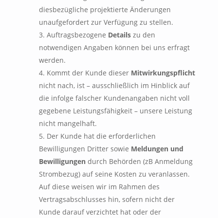
diesbezügliche projektierte Änderungen
unaufgefordert zur Verfügung zu stellen.
Auftragsbezogene
Details
zu den
notwendigen Angaben können bei uns erfragt
werden.
Kommt der Kunde dieser
Mitwirkungspflicht
nicht nach, ist – ausschließlich im Hinblick auf
die infolge falscher Kundenangaben nicht voll
gegebene Leistungsfähigkeit – unsere Leistung
nicht mangelhaft.
Der Kunde hat die erforderlichen
Bewilligungen Dritter sowie
Meldungen und
Bewilligungen
durch Behörden (zB Anmeldung
Strombezug) auf seine Kosten zu veranlassen.
Auf diese weisen wir im Rahmen des
Vertragsabschlusses hin, sofern nicht der
Kunde darauf verzichtet hat oder der