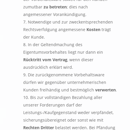
zumutbar
zu betreten
; dies nach
angemessener Vorankündigung.
Notwendige und zur zweckentsprechenden
Rechtsverfolgung angemessene
Kosten
trägt
der Kunde.
In der Geltendmachung des
Eigentumsvorbehaltes liegt nur dann ein
Rücktritt vom Vertrag
, wenn dieser
ausdrücklich erklärt wird.
Die zurückgenommene Vorbehaltsware
dürfen wir gegenüber unternehmerischen
Kunden freihändig und bestmöglich
verwerten
.
Bis zur vollständigen Bezahlung aller
unserer Forderungen darf der
Leistungs-/Kaufgegenstand weder verpfändet,
sicherungsübereignet oder sonst wie mit
Rechten Dritter
belastet werden. Bei Pfändung