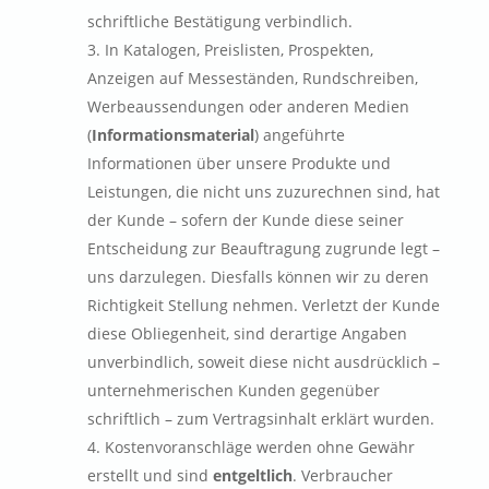
schriftliche Bestätigung verbindlich.
In Katalogen, Preislisten, Prospekten,
Anzeigen auf Messeständen, Rundschreiben,
Werbeaussendungen oder anderen Medien
(
Informationsmaterial
) angeführte
Informationen über unsere Produkte und
Leistungen, die nicht uns zuzurechnen sind, hat
der Kunde – sofern der Kunde diese seiner
Entscheidung zur Beauftragung zugrunde legt –
uns darzulegen. Diesfalls können wir zu deren
Richtigkeit Stellung nehmen. Verletzt der Kunde
diese Obliegenheit, sind derartige Angaben
unverbindlich, soweit diese nicht ausdrücklich –
unternehmerischen Kunden gegenüber
schriftlich – zum Vertragsinhalt erklärt wurden.
Kostenvoranschläge werden ohne Gewähr
erstellt und sind
entgeltlich
. Verbraucher