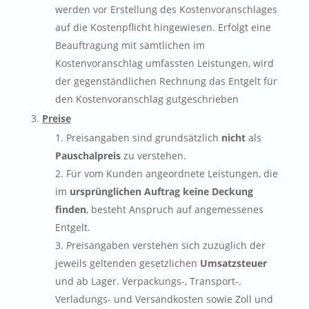
werden vor Erstellung des Kostenvoranschlages
auf die Kostenpflicht hingewiesen. Erfolgt eine
Beauftragung mit sämtlichen im
Kostenvoranschlag umfassten Leistungen, wird
der gegenständlichen Rechnung das Entgelt für
den Kostenvoranschlag gutgeschrieben
Preise
Preisangaben sind grundsätzlich
nicht
als
Pauschalpreis
zu verstehen.
Für vom Kunden angeordnete Leistungen, die
im
ursprünglichen Auftrag keine Deckung
finden
, besteht Anspruch auf angemessenes
Entgelt.
Preisangaben verstehen sich zuzüglich der
jeweils geltenden gesetzlichen
Umsatzsteuer
und ab Lager. Verpackungs-, Transport-.
Verladungs- und Versandkosten sowie Zoll und