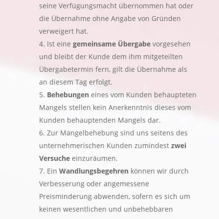
seine Verfügungsmacht übernommen hat oder
die Übernahme ohne Angabe von Gründen
verweigert hat.
Ist eine
gemeinsame Übergabe
vorgesehen
und bleibt der Kunde dem ihm mitgeteilten
Übergabetermin fern, gilt die Übernahme als
an diesem Tag erfolgt.
Behebungen
eines vom Kunden behaupteten
Mangels stellen kein Anerkenntnis dieses vom
Kunden behauptenden Mangels dar.
Zur Mängelbehebung sind uns seitens des
unternehmerischen Kunden zumindest
zwei
Versuche
einzuräumen.
Ein
Wandlungsbegehren
können wir durch
Verbesserung oder angemessene
Preisminderung abwenden, sofern es sich um
keinen wesentlichen und unbehebbaren