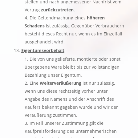
stellen und nach angemessener Nachfrist vom
Vertrag
zurückzutreten
.
Die Geltendmachung eines
höheren
Schadens
ist zulässig. Gegenüber Verbrauchern
besteht dieses Recht nur, wenn es im Einzelfall
ausgehandelt wird.
Eigentumsvorbehalt
Die von uns gelieferte, montierte oder sonst
übergebene Ware bleibt bis zur vollständigen
Bezahlung unser Eigentum.
Eine
Weiterveräußerung
ist nur zulässig,
wenn uns diese rechtzeitig vorher unter
Angabe des Namens und der Anschrift des
Käufers bekannt gegeben wurde und wir der
Veräußerung zustimmen.
Im Fall unserer Zustimmung gilt die
Kaufpreisforderung des unternehmerischen