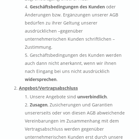
Geschäftsbedingungen des Kunden
oder
Änderungen bzw. Ergänzungen unserer AGB
bedürfen zu ihrer Geltung unserer
ausdrücklichen –gegenüber
unternehmerischen Kunden schriftlichen –
Zustimmung.
Geschäftsbedingungen des Kunden werden
auch dann nicht anerkannt, wenn wir ihnen
nach Eingang bei uns nicht ausdrücklich
widersprechen
.
Angebot/Vertragsabschluss
Unsere Angebote sind
unverbindlich
.
Zusagen
, Zusicherungen und Garantien
unsererseits oder von diesen AGB abweichende
Vereinbarungen im Zusammenhang mit dem
Vertragsabschluss werden gegenüber
unternehmerischen Kunden erst durch unsere