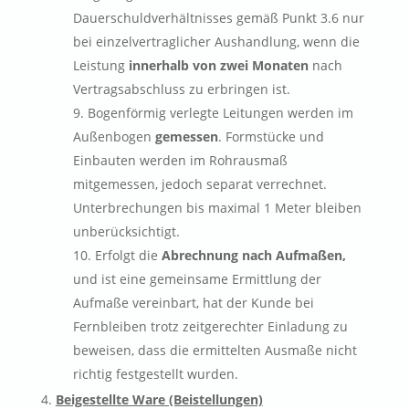
Dauerschuldverhältnisses gemäß Punkt 3.6 nur
bei einzelvertraglicher Aushandlung, wenn die
Leistung
innerhalb von zwei Monaten
nach
Vertragsabschluss zu erbringen ist.
Bogenförmig verlegte Leitungen werden im
Außenbogen
gemessen
. Formstücke und
Einbauten werden im Rohrausmaß
mitgemessen, jedoch separat verrechnet.
Unterbrechungen bis maximal 1 Meter bleiben
unberücksichtigt.
Erfolgt die
Abrechnung nach Aufmaßen,
und ist eine gemeinsame Ermittlung der
Aufmaße vereinbart, hat der Kunde bei
Fernbleiben trotz zeitgerechter Einladung zu
beweisen, dass die ermittelten Ausmaße nicht
richtig festgestellt wurden.
Beigestellte Ware (Beistellungen)