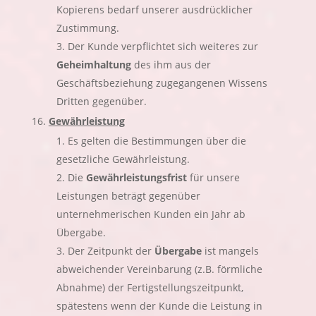
Kopierens bedarf unserer ausdrücklicher
Zustimmung.
Der Kunde verpflichtet sich weiteres zur
Geheimhaltung
des ihm aus der
Geschäftsbeziehung zugegangenen Wissens
Dritten gegenüber.
Gewährleistung
Es gelten die Bestimmungen über die
gesetzliche Gewährleistung.
Die
Gewährleistungsfrist
für unsere
Leistungen beträgt gegenüber
unternehmerischen Kunden ein Jahr ab
Übergabe.
Der Zeitpunkt der
Übergabe
ist mangels
abweichender Vereinbarung (z.B. förmliche
Abnahme) der Fertigstellungszeitpunkt,
spätestens wenn der Kunde die Leistung in