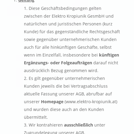
Diese Geschäftsbedingungen gelten
zwischen der Elektro Kropiunik GesmbH und
natürlichen und juristischen Personen (kurz
Kunde) für das gegenständliche Rechtsgeschäft
sowie gegenüber unternehmerischen Kunden
auch für alle hinkünftigen Geschäfte, selbst
wenn im Einzelfall, insbesondere bei
künftigen
Ergänzungs- oder Folgeaufträgen
darauf nicht
ausdrücklich Bezug genommen wird.
Es gilt gegenüber unternehmerischen
Kunden jeweils die bei Vertragsabschluss
aktuelle Fassung unserer AGB, abrufbar auf
unserer
Homepage
(www.elektro-kropiunik.at)
und wurden diese auch an den Kunden
übermittelt.
Wir kontrahieren
ausschließlich
unter
Zugrundelegung unserer AGB.