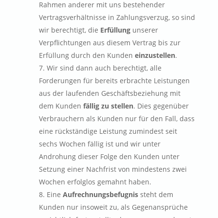
Rahmen anderer mit uns bestehender
Vertragsverhältnisse in Zahlungsverzug, so sind
wir berechtigt, die
Erfüllung
unserer
Verpflichtungen aus diesem Vertrag bis zur
Erfüllung durch den Kunden
einzustellen
.
Wir sind dann auch berechtigt, alle
Forderungen für bereits erbrachte Leistungen
aus der laufenden Geschäftsbeziehung mit
dem Kunden
fällig zu stellen
. Dies gegenüber
Verbrauchern als Kunden nur für den Fall, dass
eine rückständige Leistung zumindest seit
sechs Wochen fällig ist und wir unter
Androhung dieser Folge den Kunden unter
Setzung einer Nachfrist von mindestens zwei
Wochen erfolglos gemahnt haben.
Eine
Aufrechnungsbefugnis
steht dem
Kunden nur insoweit zu, als Gegenansprüche