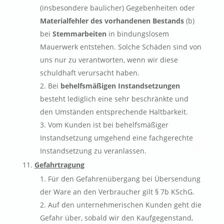
(insbesondere baulicher) Gegebenheiten oder
Materialfehler des vorhandenen Bestands
(b)
bei
Stemmarbeiten
in bindungslosem
Mauerwerk entstehen. Solche Schäden sind von
uns nur zu verantworten, wenn wir diese
schuldhaft verursacht haben.
Bei
behelfsmäßigen Instandsetzungen
besteht lediglich eine sehr beschränkte und
den Umständen entsprechende Haltbarkeit.
Vom Kunden ist bei behelfsmäßiger
Instandsetzung umgehend eine fachgerechte
Instandsetzung zu veranlassen.
Gefahrtragung
Für den Gefahrenübergang bei Übersendung
der Ware an den Verbraucher gilt § 7b KSchG.
Auf den unternehmerischen Kunden geht die
Gefahr über, sobald wir den Kaufgegenstand,