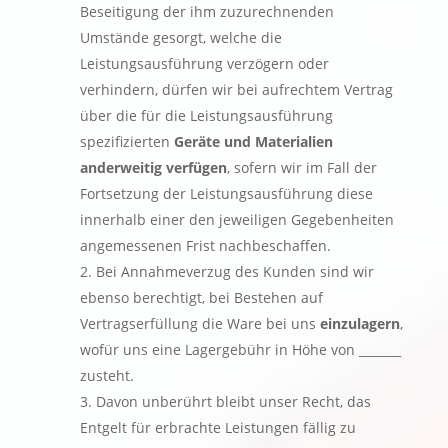
Beseitigung der ihm zuzurechnenden
Umstände gesorgt, welche die
Leistungsausführung verzögern oder
verhindern, dürfen wir bei aufrechtem Vertrag
über die für die Leistungsausführung
spezifizierten
Geräte und Materialien
anderweitig verfügen
, sofern wir im Fall der
Fortsetzung der Leistungsausführung diese
innerhalb einer den jeweiligen Gegebenheiten
angemessenen Frist nachbeschaffen.
Bei Annahmeverzug des Kunden sind wir
ebenso berechtigt, bei Bestehen auf
Vertragserfüllung die Ware bei uns
einzulagern
,
wofür uns eine Lagergebühr in Höhe von _______
zusteht.
Davon unberührt bleibt unser Recht, das
Entgelt für erbrachte Leistungen fällig zu