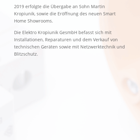
2019 erfolgte die Übergabe an Sohn Martin
Kropiunik, sowie die Eröffnung des neuen Smart
Home Showrooms.
Die Elektro Kropiunik GesmbH befasst sich mit
Installationen, Reparaturen und dem Verkauf von
technischen Geräten sowie mit Netzwerktechnik und
Blitzschutz.