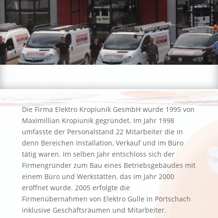
Die Firma Elektro Kropiunik GesmbH wurde 1995 von
Maximillian Kropiunik gegründet. Im Jahr 1998
umfasste der Personalstand 22 Mitarbeiter die in
denn Bereichen Installation, Verkauf und im Büro
tätig waren. Im selben Jahr entschloss sich der
Firmengründer zum Bau eines Betriebsgebäudes mit
einem Büro und Werkstätten, das im Jahr 2000
eröffnet wurde. 2005 erfolgte die
Firmenübernahmen von Elektro Gulle in Pörtschach
inklusive Geschäftsräumen und Mitarbeiter.