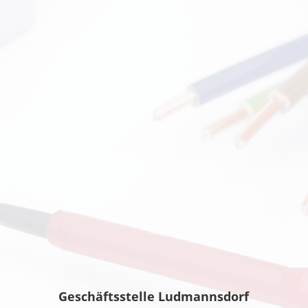
Geschäftsstelle Ludmannsdorf