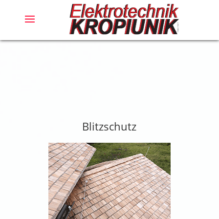
Blitzschutz