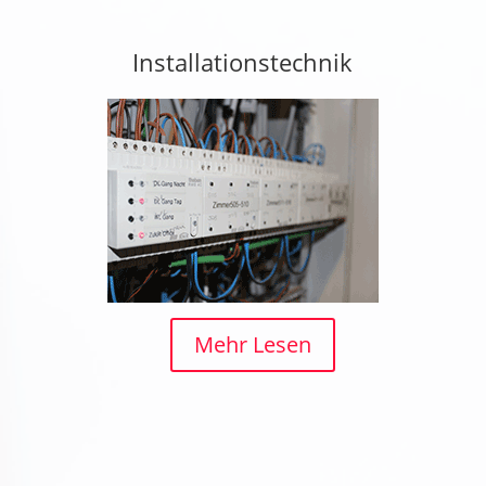
Installationstechnik
Mehr Lesen