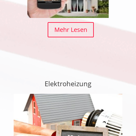
Mehr Lesen
Elektroheizung