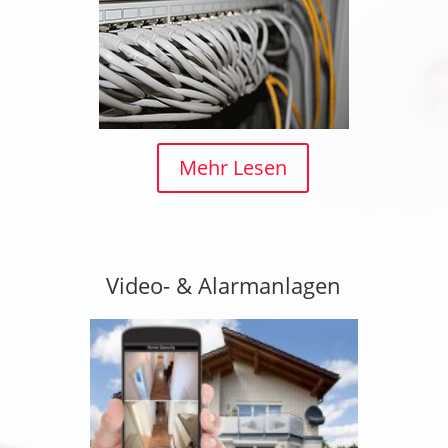
Mehr Lesen
Video- & Alarmanlagen