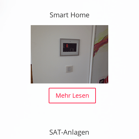
Smart Home
Mehr Lesen
SAT-Anlagen