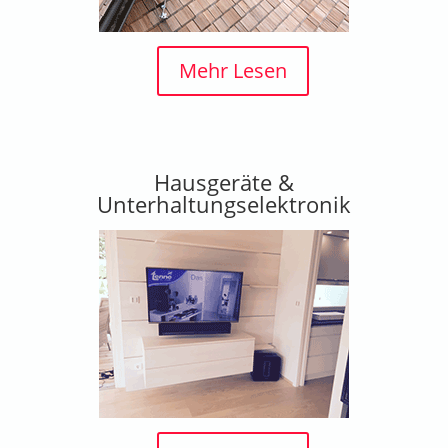
Mehr Lesen
Hausgeräte &
Unterhaltungselektronik