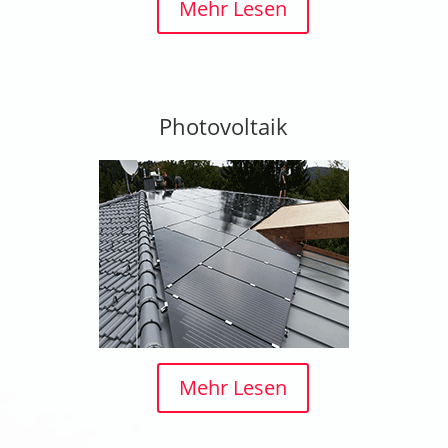
Mehr Lesen
Photovoltaik
Mehr Lesen