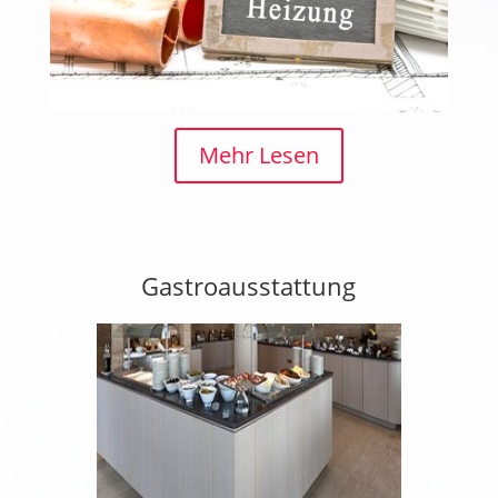
Mehr Lesen
Gastroausstattung