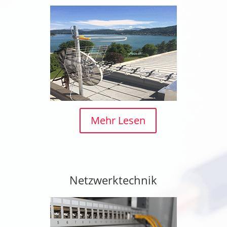
Mehr Lesen
Netzwerktechnik